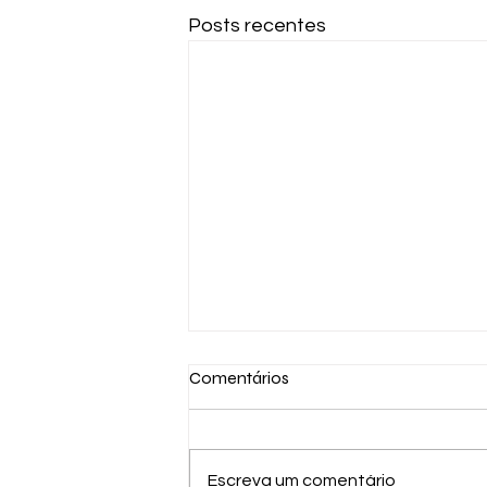
Posts recentes
Comentários
Escreva um comentário