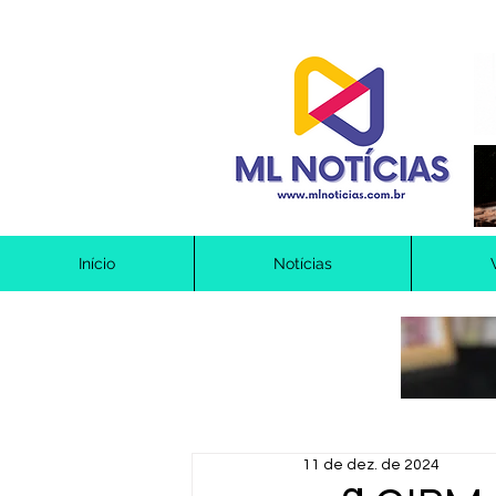
Início
Notícias
11 de dez. de 2024