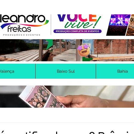
Valença
Baixo Sul
Bahia