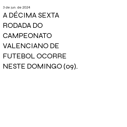
3 de jun. de 2024
A DÉCIMA SEXTA
RODADA DO
CAMPEONATO
VALENCIANO DE
FUTEBOL OCORRE
NESTE DOMINGO (09).