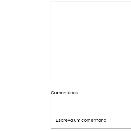
Comentários
Escreva um comentário