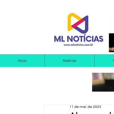
Início
Notícias
11 de mai. de 2023