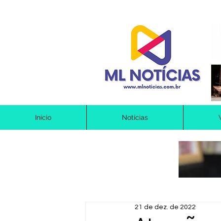
Início
Notícias
21 de dez. de 2022