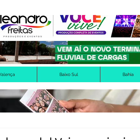
Valença
Baixo Sul
Bahia