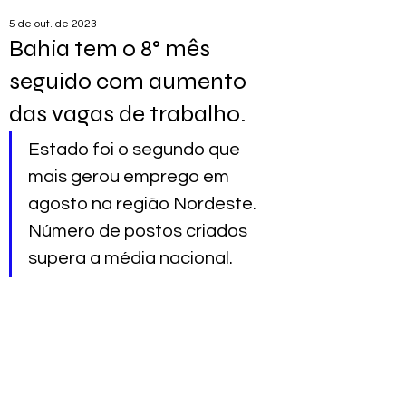
5 de out. de 2023
Bahia tem o 8° mês
seguido com aumento
das vagas de trabalho.
Estado foi o segundo que 
mais gerou emprego em 
agosto na região Nordeste. 
Número de postos criados 
supera a média nacional.