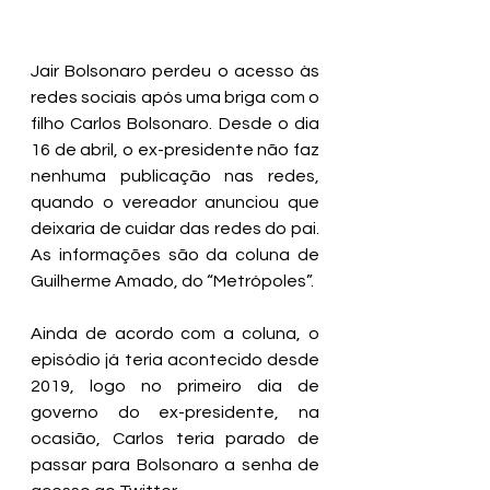
Jair Bolsonaro perdeu o acesso às 
redes sociais após uma briga com o 
filho Carlos Bolsonaro. Desde o dia 
16 de abril, o ex-presidente não faz 
nenhuma publicação nas redes, 
quando o vereador anunciou que 
deixaria de cuidar das redes do pai. 
As informações são da coluna de 
Guilherme Amado, do “Metrópoles”. 
Ainda de acordo com a coluna, o 
episódio já teria acontecido desde 
2019, logo no primeiro dia de 
governo do ex-presidente, na 
ocasião, Carlos teria parado de 
passar para Bolsonaro a senha de 