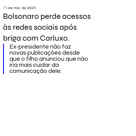
11 de mai. de 2023
Bolsonaro perde acessos
às redes sociais após
briga com Carluxo.
Ex-presidente não faz 
novas publicações desde 
que o filho anunciou que não 
iria mais cuidar da 
comunicação dele.