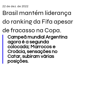
22 de dez. de 2022
Brasil mantém liderança
do ranking da Fifa apesar
de fracasso na Copa.
Campeã mundial Argentina 
agora é a segunda 
colocada; Marrocos e 
Croácia, sensações no 
Catar, subiram várias 
posições.