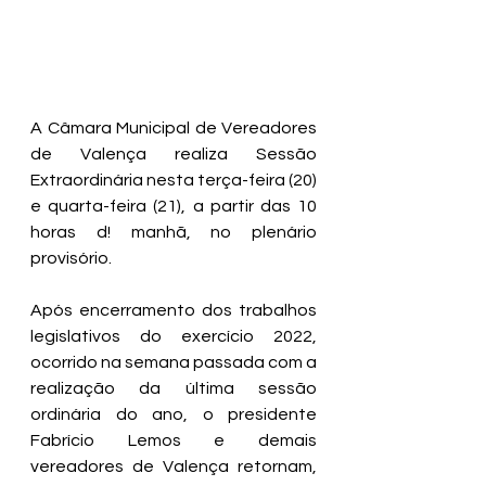
A Câmara Municipal de Vereadores 
de Valença realiza Sessão 
Extraordinária nesta terça-feira (20) 
e quarta-feira (21), a partir das 10 
horas d! manhã, no plenário 
provisório.
Após encerramento dos trabalhos 
legislativos do exercício 2022, 
ocorrido na semana passada com a 
realização da última sessão 
ordinária do ano, o presidente 
Fabrício Lemos e demais 
vereadores de Valença retornam, 