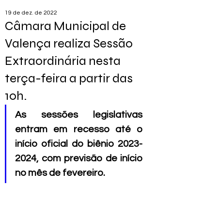
19 de dez. de 2022
Câmara Municipal de
Valença realiza Sessão
Extraordinária nesta
terça-feira a partir das
10h.
As sessões legislativas 
entram em recesso até o 
início oficial do biênio 2023-
2024, com previsão de início 
no mês de fevereiro.