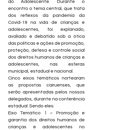
do Adolescente. Durante o 
encontro o tema central, que trata 
dos reflexos da pandemia da 
Covid-19 na vida de crianças e 
adolescentes, foi explanado, 
avaliado e debatido sob a ótica 
das políticas e ações de promoção, 
proteção, defesa e controle social 
dos direitos humanos de crianças e 
adolescentes, nas esferas 
municipal, estadual e nacional.
Cinco eixos temáticos nortearam 
as propostas cairuenses, que 
serão apresentadas pelos nossos 
delegados, durante na conferência 
estadual. Sendo eles:
Eixo Temático 1 – Promoção e 
garantia dos direitos humanos de 
crianças e adolescentes no 