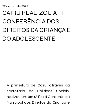
22 de dez. de 2022
CAIRU REALIZOU A III
CONFERÊNCIA DOS
DIREITOS DA CRIANÇA E
DO ADOLESCENTE
A prefeitura de Cairu, através da 
secretaria de Políticas Sociais, 
realizou ontem (21) a III Conferência 
Municipal dos Direitos da Criança e 