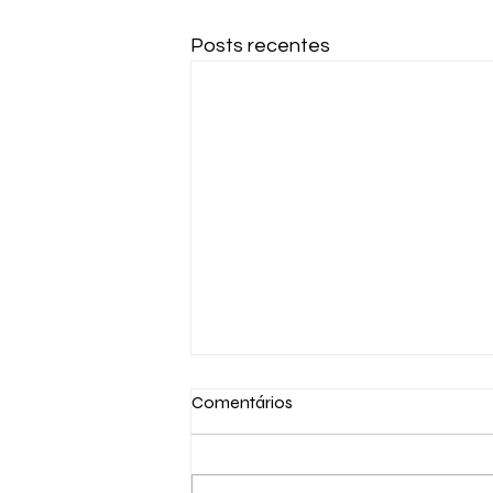
Posts recentes
Comentários