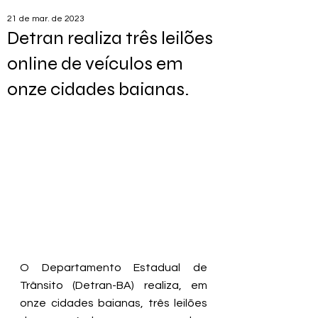
21 de mar. de 2023
Detran realiza três leilões
online de veículos em
onze cidades baianas.
O Departamento Estadual de 
Trânsito (Detran-BA) realiza, em 
onze cidades baianas, três leilões 