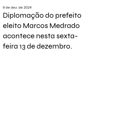
9 de dez. de 2024
Diplomação do prefeito
eleito Marcos Medrado
acontece nesta sexta-
feira 13 de dezembro.