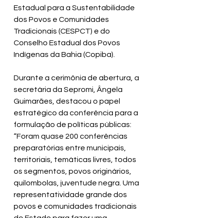
Estadual para a Sustentabilidade 
dos Povos e Comunidades 
Tradicionais (CESPCT) e do 
Conselho Estadual dos Povos 
Indígenas da Bahia (Copiba).
Durante a cerimônia de abertura, a 
secretária da Sepromi, Ângela 
Guimarães, destacou o papel 
estratégico da conferência para a 
formulação de políticas públicas:
“Foram quase 200 conferências 
preparatórias entre municipais, 
territoriais, temáticas livres, todos 
os segmentos, povos originários, 
quilombolas, juventude negra. Uma 
representatividade grande dos 
povos e comunidades tradicionais 