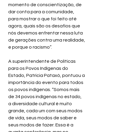
momento de conscientização, de 
dar conta para a comunidade, 
para mostrar o que foi feito até 
agora, quais são os desafios que 
nós devemos enfrentar nessa luta 
de gerações contra uma realidade, 
e porque o racismo”.
A superintendente de Políticas 
para os Povos Indígenas do 
Estado, Patricia Pataxó, pontuou a 
importância do evento para todos 
os povos indígenas. “Somos mais 
de 34 povos indígenas no estado, 
a diversidade cultural é muito 
grande, cada um com seus modos 
de vida, seus modos de saber e 
seus modos de fazer. Essa é a 