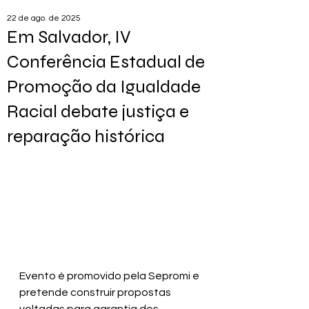
22 de ago. de 2025
Em Salvador, IV
Conferência Estadual de
Promoção da Igualdade
Racial debate justiça e
reparação histórica
Evento é promovido pela Sepromi e 
pretende construir propostas 