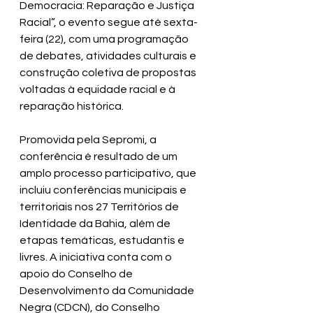
Democracia: Reparação e Justiça 
Racial”, o evento segue até sexta-
feira (22), com uma programação 
de debates, atividades culturais e 
construção coletiva de propostas 
voltadas à equidade racial e à 
reparação histórica.
Promovida pela Sepromi, a 
conferência é resultado de um 
amplo processo participativo, que 
incluiu conferências municipais e 
territoriais nos 27 Territórios de 
Identidade da Bahia, além de 
etapas temáticas, estudantis e 
livres. A iniciativa conta com o 
apoio do Conselho de 
Desenvolvimento da Comunidade 
Negra (CDCN), do Conselho 