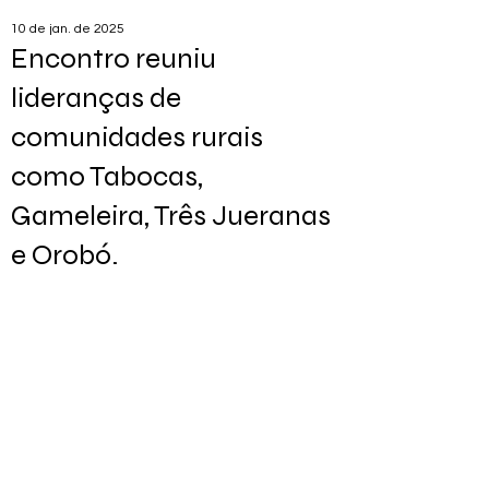
10 de jan. de 2025
Encontro reuniu
lideranças de
comunidades rurais
como Tabocas,
Gameleira, Três Jueranas
e Orobó.