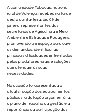
A comunidade Tabocas, na zona 
rural de Valença, recebeu na tarde 
desta quinta-feira, dia 09 de 
janeiro, representantes das 
secretarias de Agricultura e Meio 
Ambiente e Estradas e Rodagens, 
promovendo um espaço para ouvir 
as demandas, identificar as 
principais dificuldades enfrentadas 
pelos produtores rurais e soluções 
que atendam às suas 
necessidades. 
Na ocasião foi apresentada a 
atual situação dos equipamentos 
públicos, a dotação orçamentária, 
o plano de trabalho da gestão e a 
importância da participação dos 