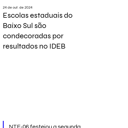
24 de out. de 2024
Escolas estaduais do
Baixo Sul são
condecoradas por
resultados no IDEB
NTE-06 festejou a segunda 