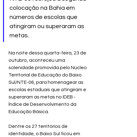
colocação na Bahia em 
números de escolas que 
atingiram ou superaram as 
metas. 
Na noite dessa quarta-feira, 23 de 
outubro, aconteceu uma 
solenidade promovida pelo Núcleo 
Territorial de Educação do Baixo 
Sul/NTE-06, para homenagear as 
escolas estaduais que atingiram e 
superaram as metas no IDEB - 
Índice de Desenvolvimento da 
Educação Básica.
Dentre os 27 territórios de 
identidade, o Baixo Sul ficou em 