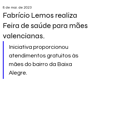
8 de mai. de 2023
Fabrício Lemos realiza
Feira de saúde para mães
valencianas.
Iniciativa proporcionou 
atendimentos gratuitos às 
mães do bairro da Baixa 
Alegre.