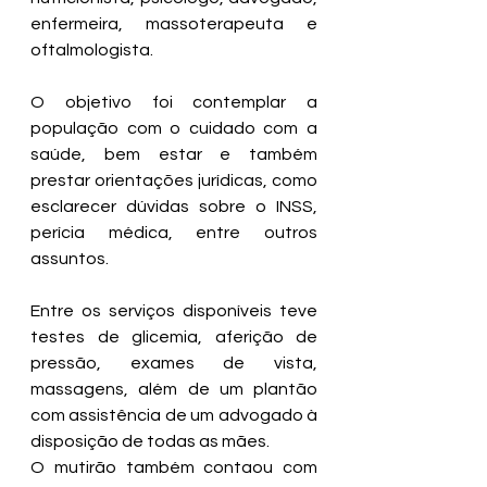
enfermeira, massoterapeuta e 
oftalmologista.
O objetivo foi contemplar a 
população com o cuidado com a 
saúde, bem estar e também 
prestar orientações jurídicas, como 
esclarecer dúvidas sobre o INSS, 
perícia médica, entre outros 
assuntos.
Entre os serviços disponíveis teve 
testes de glicemia, aferição de 
pressão, exames de vista, 
massagens, além de um plantão 
com assistência de um advogado à 
disposição de todas as mães.
O mutirão também contaou com 