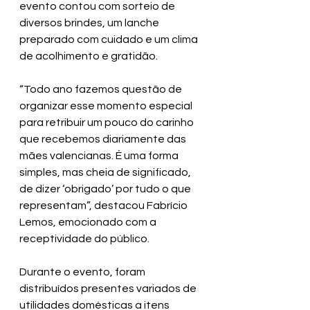
evento contou com sorteio de 
diversos brindes, um lanche 
preparado com cuidado e um clima 
de acolhimento e gratidão.
“Todo ano fazemos questão de 
organizar esse momento especial 
para retribuir um pouco do carinho 
que recebemos diariamente das 
mães valencianas. É uma forma 
simples, mas cheia de significado, 
de dizer ‘obrigado’ por tudo o que 
representam”, destacou Fabrício 
Lemos, emocionado com a 
receptividade do público.
Durante o evento, foram 
distribuídos presentes variados de 
utilidades domésticas a itens 