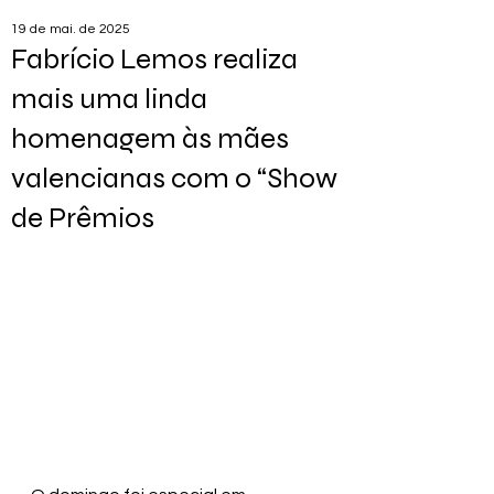
19 de mai. de 2025
Fabrício Lemos realiza
mais uma linda
homenagem às mães
valencianas com o “Show
de Prêmios