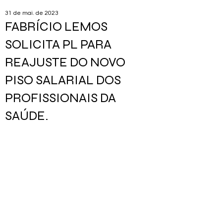
31 de mai. de 2023
FABRÍCIO LEMOS
SOLICITA PL PARA
REAJUSTE DO NOVO
PISO SALARIAL DOS
PROFISSIONAIS DA
SAÚDE.