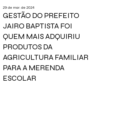
29 de mar. de 2024
GESTÃO DO PREFEITO
JAIRO BAPTISTA FOI
QUEM MAIS ADQUIRIU
PRODUTOS DA
AGRICULTURA FAMILIAR
PARA A MERENDA
ESCOLAR