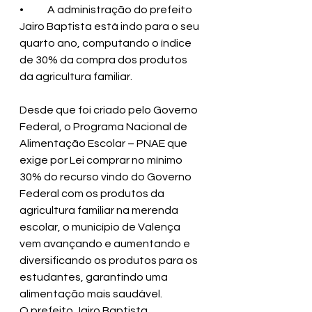
•	A administração do prefeito 
Jairo Baptista está indo para o seu 
quarto ano, computando o índice 
de 30% da compra dos produtos 
da agricultura familiar. 
Desde que foi criado pelo Governo 
Federal, o Programa Nacional de 
Alimentação Escolar – PNAE que 
exige por Lei comprar no mínimo 
30% do recurso vindo do Governo 
Federal com os produtos da 
agricultura familiar na merenda 
escolar, o município de Valença 
vem avançando e aumentando e 
diversificando os produtos para os 
estudantes, garantindo uma 
alimentação mais saudável.
O prefeito Jairo Baptista, 