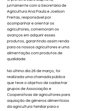
juntamente com a Secretária de 
Agricultura Ana Paula e Joelson 
Freitas, responsável por 
acompanhar e orientar os 
agricultores, comemoram os 
avanços em adquirir esses 
produtos, garantindo assim renda 
para os nossos agricultores e uma 
alimentação com produtos de 
qualidade.
No último dia 26 de março, foi 
realizada uma chamada pública 
que teve o objetivo de cadastrar 
grupos de Associação e 
Cooperativas de agricultores para 
aquisição de gêneros alimentícios 
da agricultura familiar para o 