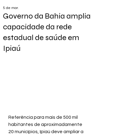
5 de mar.
Governo da Bahia amplia
capacidade da rede
estadual de saúde em
Ipiaú
Referência para mais de 500 mil 
habitantes de aproximadamente 
20 municípios, Ipiaú deve ampliar a 