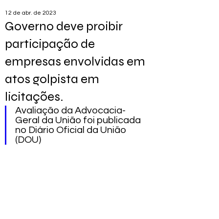
12 de abr. de 2023
Governo deve proibir
participação de
empresas envolvidas em
atos golpista em
licitações.
Avaliação da Advocacia-
Geral da União foi publicada 
no Diário Oficial da União 
(DOU)