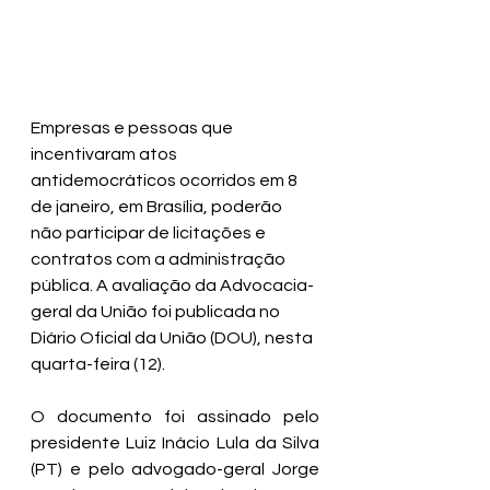
Empresas e pessoas que 
incentivaram atos 
antidemocráticos ocorridos em 8 
de janeiro, em Brasília, poderão 
não participar de licitações e 
contratos com a administração 
pública. A avaliação da Advocacia-
geral da União foi publicada no 
Diário Oficial da União (DOU), nesta 
quarta-feira (12). 
O documento foi assinado pelo 
presidente Luiz Inácio Lula da Silva 
(PT) e pelo advogado-geral Jorge 