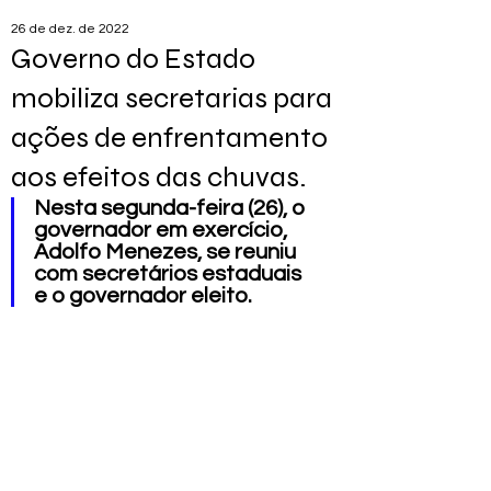
26 de dez. de 2022
Governo do Estado
mobiliza secretarias para
ações de enfrentamento
aos efeitos das chuvas.
Nesta segunda-feira (26), o 
governador em exercício, 
Adolfo Menezes, se reuniu 
com secretários estaduais 
e o governador eleito.