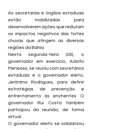
As secretarias e órgãos estaduais 
estão mobilizadas para 
desenvolverem ações que reduzam 
os impactos negativos das fortes 
chuvas que atingem as diversas 
regiões da Bahia.
Nesta segunda-feira (26), o 
governador em exercício, Adolfo 
Menezes, se reuniu com secretários 
estaduais e o governador eleito, 
Jerônimo Rodrigues, para definir 
estratégias de prevenção e 
enfrentamento às enchentes. O 
governador Rui Costa também 
participou da reunião, de forma 
virtual.
O governador eleito se solidarizou 