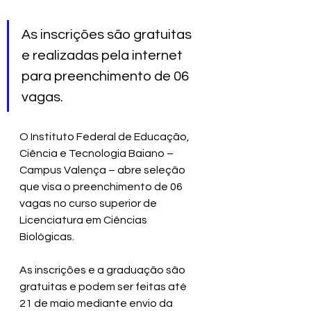
As inscrições são gratuitas 
e realizadas pela internet 
para preenchimento de 06 
vagas.
O Instituto Federal de Educação, 
Ciência e Tecnologia Baiano – 
Campus Valença – abre seleção 
que visa o preenchimento de 06 
vagas no curso superior de 
Licenciatura em Ciências 
Biológicas.
As inscrições e a graduação são 
gratuitas e podem ser feitas até 
21 de maio mediante envio da 