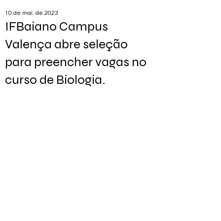
10 de mai. de 2023
IFBaiano Campus
Valença abre seleção
para preencher vagas no
curso de Biologia.