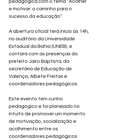
pedagógica com o tema “Acolher 
e motivar: o caminho para o 
sucesso da educação”.
A abertura oficial terá início às 14h, 
no auditório da Universidade 
Estadual da Bahia (UNEB), e 
contará com as presenças do 
prefeito Jairo Baptista; da 
secretária de Educação de 
Valença, Albete Freitas e 
coordenadores pedagógicos.
Este evento tem cunho 
pedagógico e foi planejado no 
intuito de promover um momento 
de motivação, socialização e 
acolhimento entre os 
coordenadores pedagógicos 