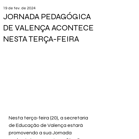
19 de fev. de 2024
JORNADA PEDAGÓGICA
DE VALENÇA ACONTECE
NESTA TERÇA-FEIRA
Nesta terça-feira (20), a secretaria 
de Educação de Valença estará 
promovendo a sua Jornada 