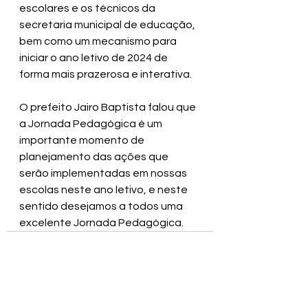
escolares e os técnicos da 
secretaria municipal de educação, 
bem como um mecanismo para 
iniciar o ano letivo de 2024 de 
forma mais prazerosa e interativa.
O prefeito Jairo Baptista falou que 
a Jornada Pedagógica é um 
importante momento de 
planejamento das ações que 
serão implementadas em nossas 
escolas neste ano letivo, e neste 
sentido desejamos a todos uma 
excelente Jornada Pedagógica.
Ver tudo
Posts recentes