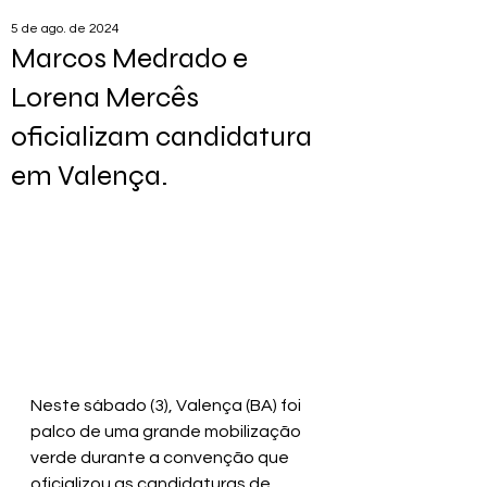
5 de ago. de 2024
Marcos Medrado e
Lorena Mercês
oficializam candidatura
em Valença.
Neste sábado (3), Valença (BA) foi 
palco de uma grande mobilização 
verde durante a convenção que 
oficializou as candidaturas de 