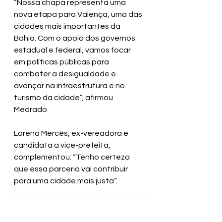
“Nossa chapa representa uma 
nova etapa para Valença, uma das 
cidades mais importantes da 
Bahia. Com o apoio dos governos 
estadual e federal, vamos focar 
em políticas públicas para 
combater a desigualdade e 
avançar na infraestrutura e no 
turismo da cidade”, afirmou 
Medrado
Lorena Mercês, ex-vereadora e 
candidata a vice-prefeita, 
complementou: “Tenho certeza 
que essa parceria vai contribuir 
para uma cidade mais justa”.