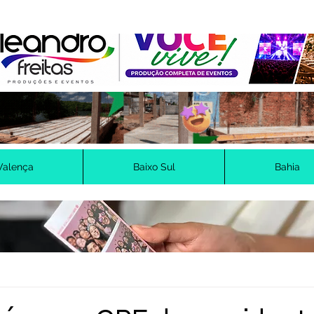
Valença
Baixo Sul
Bahia