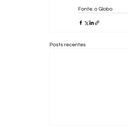
Fonte: o Globo
Posts recentes