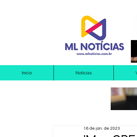
Início
Notícias
16 de jan. de 2023