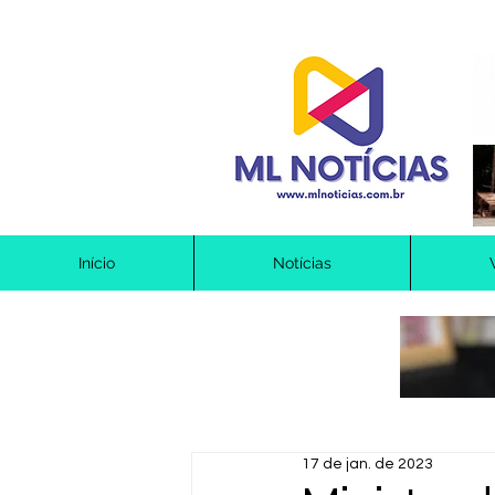
Início
Notícias
17 de jan. de 2023