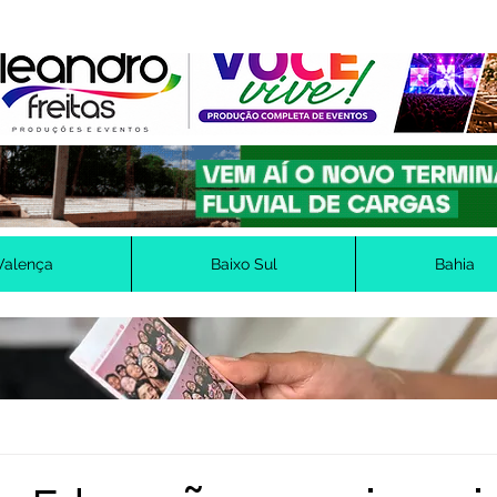
Valença
Baixo Sul
Bahia