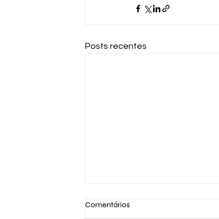
Posts recentes
Comentários