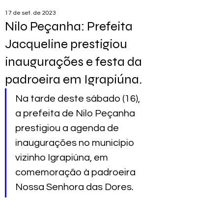
17 de set. de 2023
Nilo Peçanha: Prefeita
Jacqueline prestigiou
inaugurações e festa da
padroeira em Igrapiúna.
Na tarde deste sábado (16), 
a prefeita de Nilo Peçanha 
prestigiou a agenda de 
inaugurações no município 
vizinho Igrapiúna, em 
comemoração à padroeira 
Nossa Senhora das Dores.