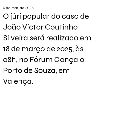
6 de mar. de 2025
O júri popular do caso de
João Victor Coutinho
Silveira será realizado em
18 de março de 2025, às
08h, no Fórum Gonçalo
Porto de Souza, em
Valença.