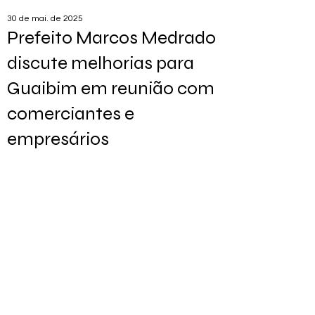
30 de mai. de 2025
Prefeito Marcos Medrado
discute melhorias para
Guaibim em reunião com
comerciantes e
empresários