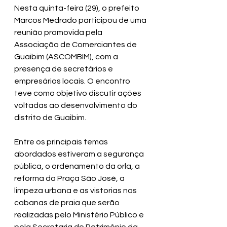
Nesta quinta-feira (29), o prefeito 
Marcos Medrado participou de uma 
reunião promovida pela 
Associação de Comerciantes de 
Guaibim (ASCOMBIM), com a 
presença de secretários e 
empresários locais. O encontro 
teve como objetivo discutir ações 
voltadas ao desenvolvimento do 
distrito de Guaibim.
Entre os principais temas 
abordados estiveram a segurança 
pública, o ordenamento da orla, a 
reforma da Praça São José, a 
limpeza urbana e as vistorias nas 
cabanas de praia que serão 
realizadas pelo Ministério Público e 