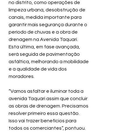
no distrito, como operações de 
limpeza urbana, desobstrução de 
canais, medida importante para 
garantir mais segurança durante o 
período de chuvas e a obra de 
drenagem na Avenida Taquari. 
Esta última, em fase avançada, 
será seguida de pavimentação 
asfáltica, melhorando a mobilidade 
e a qualidade de vida dos 
moradores.
“Vamos asfaltar e iluminar toda a 
avenida Taquari assim que concluir 
as obras de drenagem. Precisamos 
resolver primeiro essa questão. 
Isso vai trazer benefícios para 
todos os comerciantes”, pontuou.