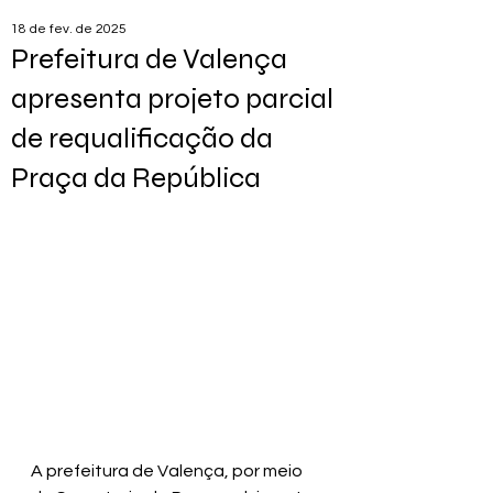
18 de fev. de 2025
Prefeitura de Valença
apresenta projeto parcial
de requalificação da
Praça da República
A prefeitura de Valença, por meio 