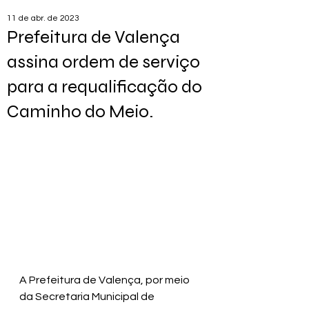
11 de abr. de 2023
Prefeitura de Valença
assina ordem de serviço
para a requalificação do
Caminho do Meio.
A Prefeitura de Valença, por meio 
da Secretaria Municipal de 