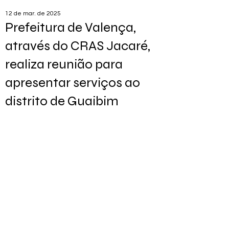
12 de mar. de 2025
Prefeitura de Valença,
através do CRAS Jacaré,
realiza reunião para
apresentar serviços ao
distrito de Guaibim