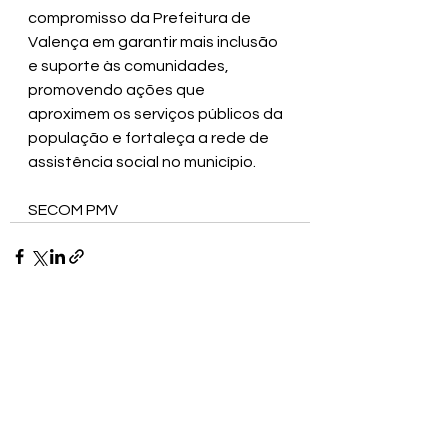
compromisso da Prefeitura de 
Valença em garantir mais inclusão 
e suporte às comunidades, 
promovendo ações que 
aproximem os serviços públicos da 
população e fortaleça a rede de 
assistência social no município.
SECOM PMV
Ver tudo
Posts recentes