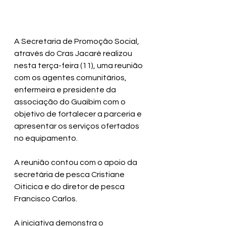
A Secretaria de Promoção Social, 
através do Cras Jacaré realizou 
nesta terça-feira (11), uma reunião 
com os agentes comunitários, 
enfermeira e presidente da 
associação do Guaibim com o 
objetivo de fortalecer a parceria e 
apresentar os serviços ofertados 
no equipamento.
A reunião contou com o apoio da 
secretária de pesca Cristiane 
Oiticica e do diretor de pesca 
Francisco Carlos. 
A iniciativa demonstra o 