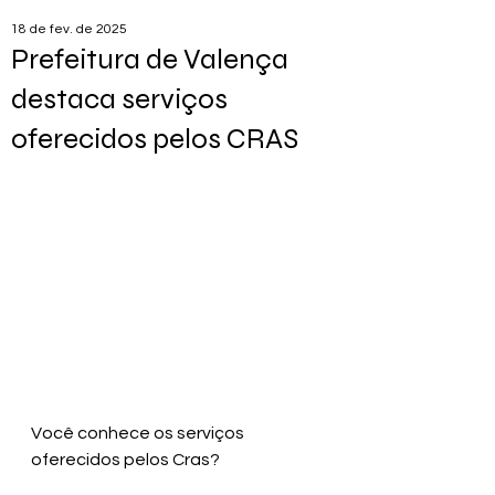
18 de fev. de 2025
Prefeitura de Valença
destaca serviços
oferecidos pelos CRAS
Você conhece os serviços 
oferecidos pelos Cras?