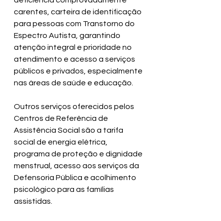
deficiência comprovadamente 
carentes, carteira de identificação 
para pessoas com Transtorno do 
Espectro Autista, garantindo 
atenção integral e prioridade no 
atendimento e acesso a serviços 
públicos e privados, especialmente 
nas áreas de saúde e educação. 
Outros serviços oferecidos pelos 
Centros de Referência de 
Assistência Social são a tarifa 
social de energia elétrica, 
programa de proteção e dignidade 
menstrual, acesso aos serviços da 
Defensoria Pública e acolhimento 
psicológico para as famílias 
assistidas.