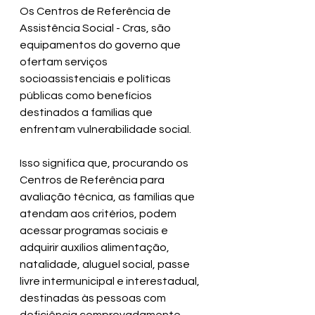
Os Centros de Referência de 
Assistência Social - Cras, são 
equipamentos do governo que 
ofertam serviços 
socioassistenciais e políticas 
públicas como benefícios 
destinados a famílias que 
enfrentam vulnerabilidade social.
Isso significa que, procurando os 
Centros de Referência para 
avaliação técnica, as famílias que 
atendam aos critérios, podem 
acessar programas sociais e 
adquirir auxílios alimentação, 
natalidade, aluguel social, passe 
livre intermunicipal e interestadual, 
destinadas às pessoas com 