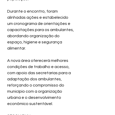
Durante o encontro, foram 
alinhadas ações e estabelecido 
um cronograma de orientações e 
capacitações para os ambulantes, 
abordando organização do 
espaço, higiene e segurança 
alimentar.
A nova área oferecerá melhores 
condições de trabalho e acesso, 
com apoio das secretarias para a 
adaptação dos ambulantes, 
reforçando o compromisso do 
município com a organização 
urbana e o desenvolvimento 
econômico sustentável.