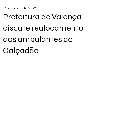
19 de mar. de 2025
Prefeitura de Valença
discute realocamento
dos ambulantes do
Calçadão