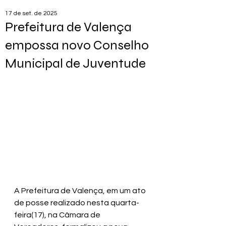
17 de set. de 2025
Prefeitura de Valença
empossa novo Conselho
Municipal de Juventude
A Prefeitura de Valença, em um ato 
de posse realizado nesta quarta-
feira(17), na Câmara de 