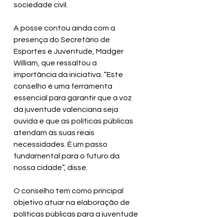
sociedade civil. 
A posse contou ainda com a 
presença do Secretário de 
Esportes e Juventude, Madger 
William, que ressaltou a 
importância da iniciativa. “Este 
conselho é uma ferramenta 
essencial para garantir que a voz 
da juventude valenciana seja 
ouvida e que as políticas públicas 
atendam às suas reais 
necessidades. É um passo 
fundamental para o futuro da 
nossa cidade”, disse.
O conselho tem como principal 
objetivo atuar na elaboração de 
políticas públicas para a juventude 