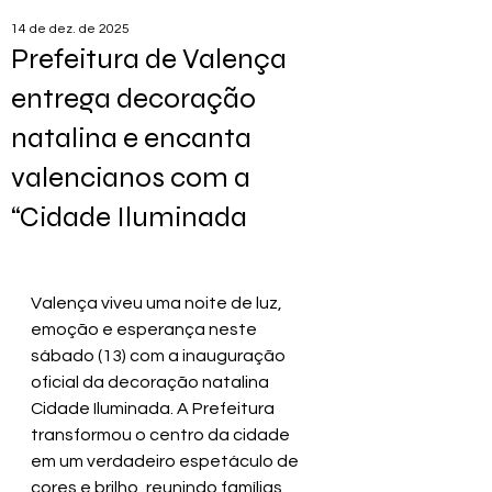
14 de dez. de 2025
Prefeitura de Valença
entrega decoração
natalina e encanta
valencianos com a
“Cidade Iluminada
Valença viveu uma noite de luz, 
emoção e esperança neste 
sábado (13) com a inauguração 
oficial da decoração natalina 
Cidade Iluminada. A Prefeitura 
transformou o centro da cidade 
em um verdadeiro espetáculo de 
cores e brilho, reunindo famílias, 