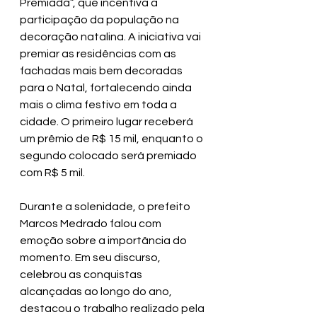
Premiada”, que incentiva a 
participação da população na 
decoração natalina. A iniciativa vai 
premiar as residências com as 
fachadas mais bem decoradas 
para o Natal, fortalecendo ainda 
mais o clima festivo em toda a 
cidade. O primeiro lugar receberá 
um prêmio de R$ 15 mil, enquanto o 
segundo colocado será premiado 
com R$ 5 mil.
Durante a solenidade, o prefeito 
Marcos Medrado falou com 
emoção sobre a importância do 
momento. Em seu discurso, 
celebrou as conquistas 
alcançadas ao longo do ano, 
destacou o trabalho realizado pela 