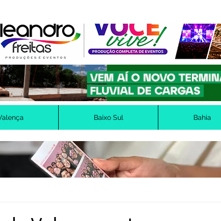
Valença
Baixo Sul
Bahia