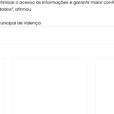
otimizar o acesso às informações e garantir maior confi
dos”, afirmou.
unicipal de Valença