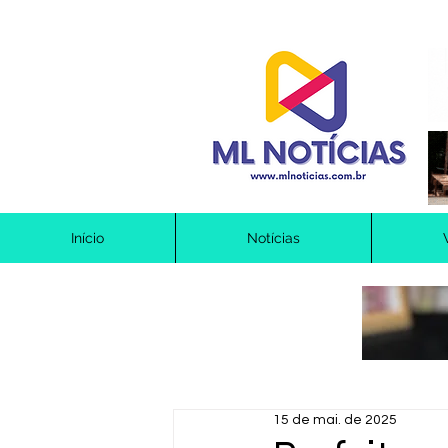
Início
Notícias
15 de mai. de 2025