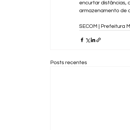
encurtar distâncias, 
armazenamento de da
SECOM | Prefeitura M
Posts recentes