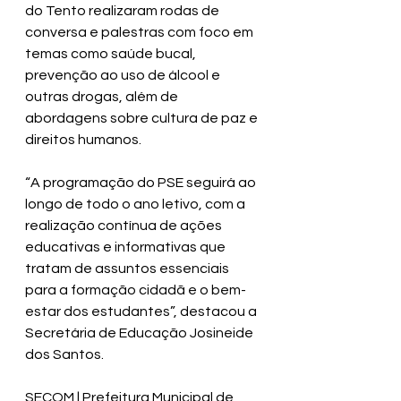
do Tento realizaram rodas de 
conversa e palestras com foco em 
temas como saúde bucal, 
prevenção ao uso de álcool e 
outras drogas, além de 
abordagens sobre cultura de paz e 
direitos humanos.
“A programação do PSE seguirá ao 
longo de todo o ano letivo, com a 
realização contínua de ações 
educativas e informativas que 
tratam de assuntos essenciais 
para a formação cidadã e o bem-
estar dos estudantes”, destacou a 
Secretária de Educação Josineide 
dos Santos.
SECOM | Prefeitura Municipal de 