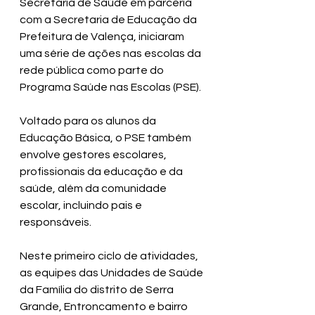
Secretaria de Saúde em parceria 
com a Secretaria de Educação da 
Prefeitura de Valença, iniciaram 
uma série de ações nas escolas da 
rede pública como parte do 
Programa Saúde nas Escolas (PSE). 
Voltado para os alunos da 
Educação Básica, o PSE também 
envolve gestores escolares, 
profissionais da educação e da 
saúde, além da comunidade 
escolar, incluindo pais e 
responsáveis.
Neste primeiro ciclo de atividades, 
as equipes das Unidades de Saúde 
da Família do distrito de Serra 
Grande, Entroncamento e bairro 