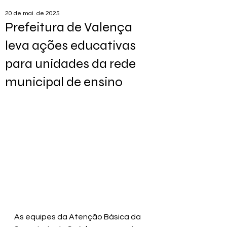
20 de mai. de 2025
Prefeitura de Valença
leva ações educativas
para unidades da rede
municipal de ensino
As equipes da Atenção Básica da 