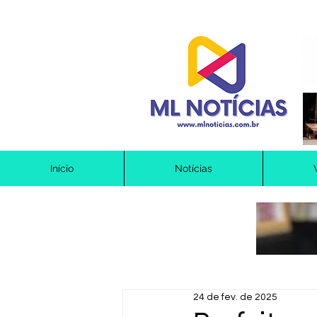
Início
Notícias
24 de fev. de 2025