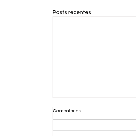
Posts recentes
Comentários