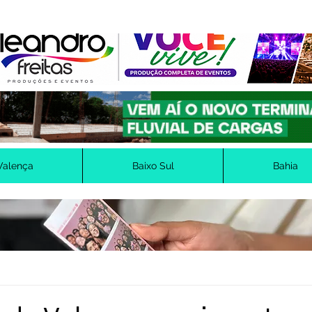
Valença
Baixo Sul
Bahia