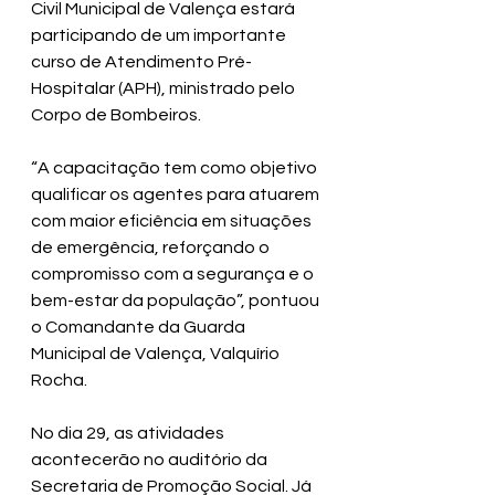
Civil Municipal de Valença estará 
participando de um importante 
curso de Atendimento Pré-
Hospitalar (APH), ministrado pelo 
Corpo de Bombeiros. 
“A capacitação tem como objetivo 
qualificar os agentes para atuarem 
com maior eficiência em situações 
de emergência, reforçando o 
compromisso com a segurança e o 
bem-estar da população”, pontuou 
o Comandante da Guarda 
Municipal de Valença, Valquírio 
Rocha.
No dia 29, as atividades 
acontecerão no auditório da 
Secretaria de Promoção Social. Já 