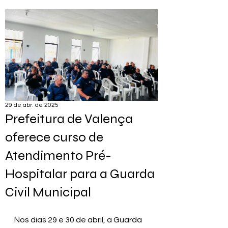
29 de abr. de 2025
Prefeitura de Valença
oferece curso de
Atendimento Pré-
Hospitalar para a Guarda
Civil Municipal
Nos dias 29 e 30 de abril, a Guarda 