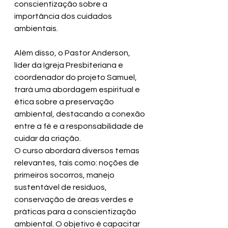
conscientização sobre a 
importância dos cuidados 
ambientais.
Além disso, o Pastor Anderson, 
líder da Igreja Presbiteriana e 
coordenador do projeto Samuel, 
trará uma abordagem espiritual e 
ética sobre a preservação 
ambiental, destacando a conexão 
entre a fé e a responsabilidade de 
cuidar da criação.
O curso abordará diversos temas 
relevantes, tais como: noções de 
primeiros socorros, manejo 
sustentável de resíduos, 
conservação de áreas verdes e 
práticas para a conscientização 
ambiental. O objetivo é capacitar 