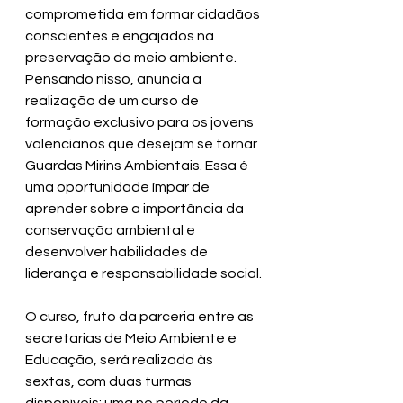
comprometida em formar cidadãos 
conscientes e engajados na 
preservação do meio ambiente. 
Pensando nisso, anuncia a 
realização de um curso de 
formação exclusivo para os jovens 
valencianos que desejam se tornar 
Guardas Mirins Ambientais. Essa é 
uma oportunidade ímpar de 
aprender sobre a importância da 
conservação ambiental e 
desenvolver habilidades de 
liderança e responsabilidade social.
O curso, fruto da parceria entre as 
secretarias de Meio Ambiente e 
Educação, será realizado às 
sextas, com duas turmas 