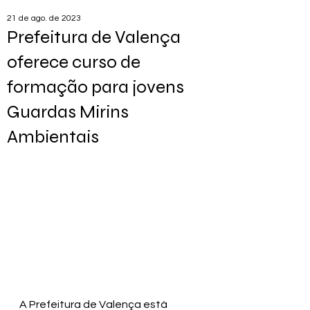
21 de ago. de 2023
Prefeitura de Valença
oferece curso de
formação para jovens
Guardas Mirins
Ambientais
A Prefeitura de Valença está 