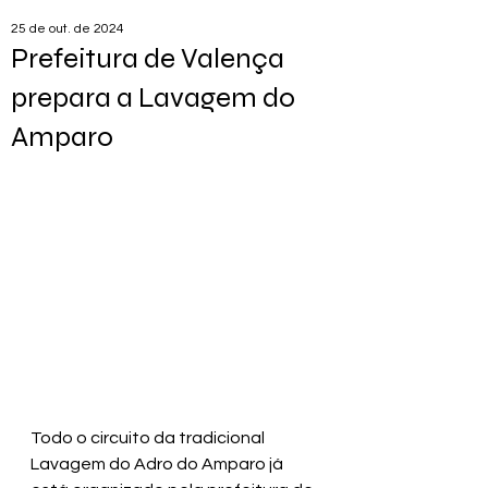
25 de out. de 2024
Prefeitura de Valença
prepara a Lavagem do
Amparo
Todo o circuito da tradicional 
Lavagem do Adro do Amparo já 