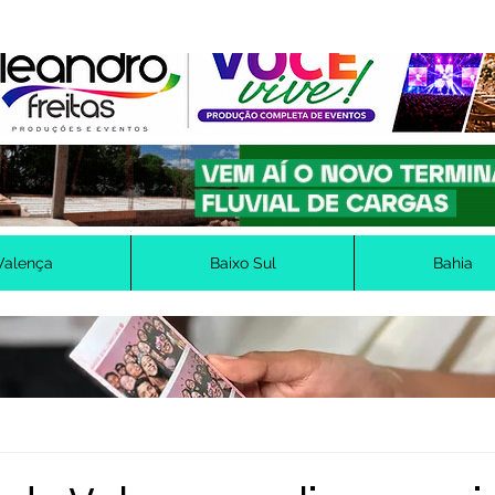
Valença
Baixo Sul
Bahia