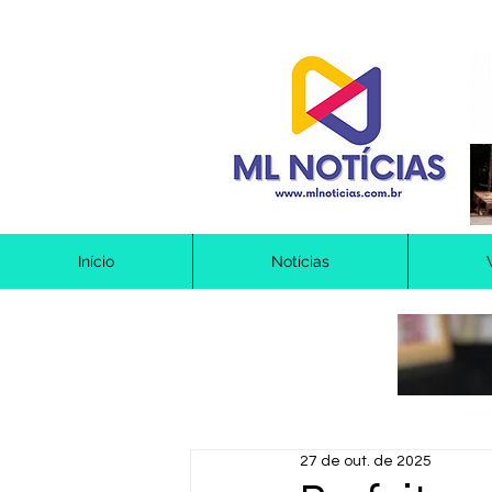
Início
Notícias
27 de out. de 2025