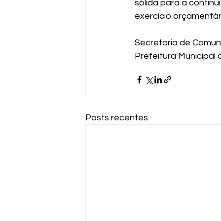
sólida para a contin
exercício orçamentár
Secretaria de Comun
Prefeitura Municipal
Posts recentes