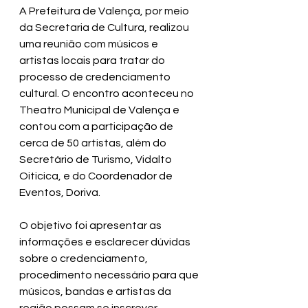
A Prefeitura de Valença, por meio 
da Secretaria de Cultura, realizou 
uma reunião com músicos e 
artistas locais para tratar do 
processo de credenciamento 
cultural. O encontro aconteceu no 
Theatro Municipal de Valença e 
contou com a participação de 
cerca de 50 artistas, além do 
Secretário de Turismo, Vidalto 
Oiticica, e do Coordenador de 
Eventos, Doriva.
O objetivo foi apresentar as 
informações e esclarecer dúvidas 
sobre o credenciamento, 
procedimento necessário para que 
músicos, bandas e artistas da 