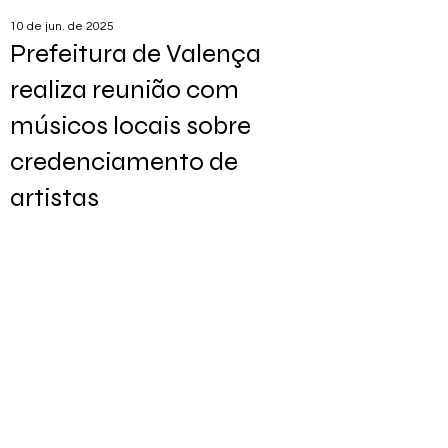
10 de jun. de 2025
Prefeitura de Valença
realiza reunião com
músicos locais sobre
credenciamento de
artistas