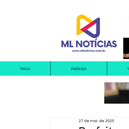
Início
Notícias
27 de mai. de 2025