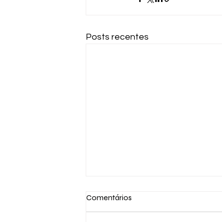
Posts recentes
Comentários