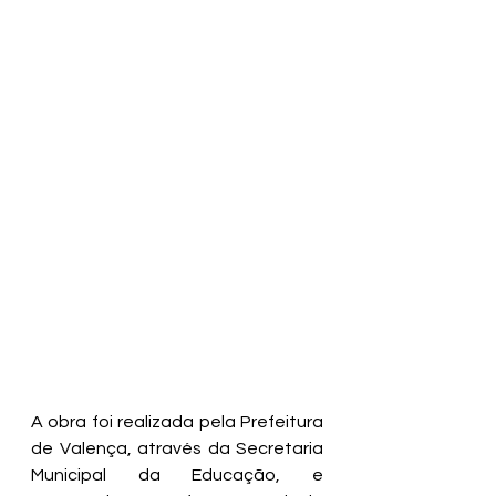
A obra foi realizada pela Prefeitura 
de Valença, através da Secretaria 
Municipal da Educação, e 