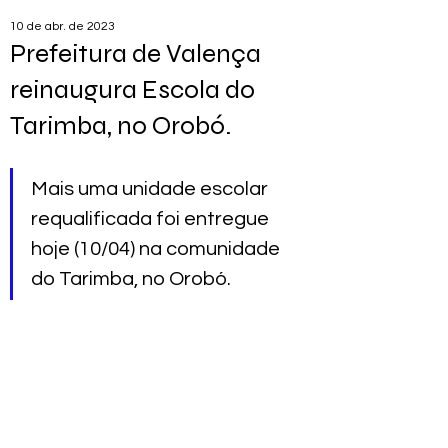
10 de abr. de 2023
Prefeitura de Valença
reinaugura Escola do
Tarimba, no Orobó.
Mais uma unidade escolar 
requalificada foi entregue 
hoje (10/04) na comunidade 
do Tarimba, no Orobó.