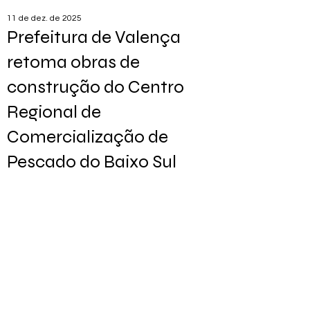
11 de dez. de 2025
Prefeitura de Valença
retoma obras de
construção do Centro
Regional de
Comercialização de
Pescado do Baixo Sul