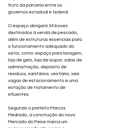
fruto da parceria entre os 
governos estadual e federal.
O espaço abrigará 34 boxes 
destinados à venda de pescado, 
além de estruturas essenciais para 
o funcionamento adequado do 
setor, como: espaço para lavagem, 
loja de gelo, loja de isopor, salas de 
administração, depósito de 
resíduos, sanitários, vestiário, seis 
vagas de estacionamento e uma 
estação de tratamento de 
efluentes. 
Segundo o prefeito Marcos 
Medrado, a construção do novo 
Mercado do Peixe marca um 