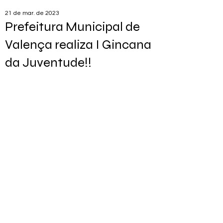
21 de mar. de 2023
Prefeitura Municipal de
Valença realiza I Gincana
da Juventude!!