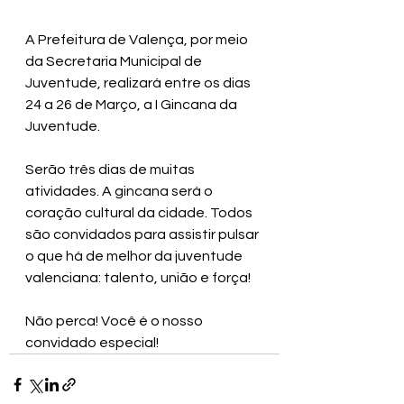
A Prefeitura de Valença, por meio 
da Secretaria Municipal de 
Juventude, realizará entre os dias 
24 a 26 de Março, a I Gincana da 
Juventude. 
Serão três dias de muitas 
atividades. A gincana será o 
coração cultural da cidade. Todos 
são convidados para assistir pulsar 
o que há de melhor da juventude 
valenciana: talento, união e força! 
Não perca! Você é o nosso 
convidado especial! 